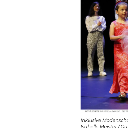
Inklusive Modenschau
Isabelle Meister / Ou