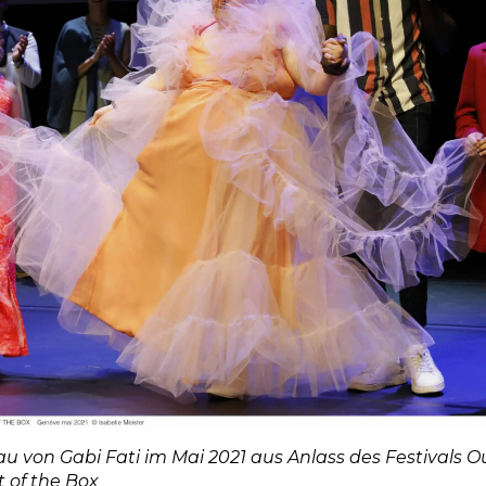
 von Gabi Fati im Mai 2021 aus Anlass des Festivals Ou
t of the Box