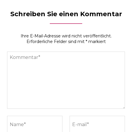
Schreiben Sie einen Kommentar
Ihre E-Mail-Adresse wird nicht veröffentlicht.
Erforderliche Felder sind mit
*
markiert
Kommentar*
Name*
E-mail*