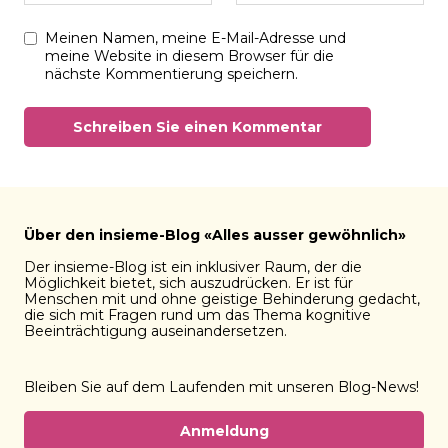
Meinen Namen, meine E-Mail-Adresse und
meine Website in diesem Browser für die
nächste Kommentierung speichern.
Über den insieme-Blog «Alles ausser gewöhnlich»
Der insieme-Blog ist ein inklusiver Raum, der die
Möglichkeit bietet, sich auszudrücken. Er ist für
Menschen mit und ohne geistige Behinderung gedacht,
die sich mit Fragen rund um das Thema kognitive
Beeinträchtigung auseinandersetzen.
Bleiben Sie auf dem Laufenden mit unseren Blog-News!
Anmeldung