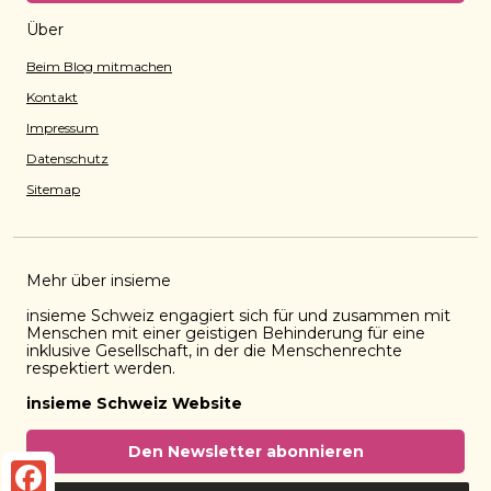
Über
Beim Blog mitmachen
Kontakt
Impressum
Datenschutz
Sitemap
Mehr über insieme
insieme Schweiz engagiert sich für und zusammen mit
Menschen mit einer geistigen Behinderung für eine
inklusive Gesellschaft, in der die Menschenrechte
respektiert werden.
insieme Schweiz Website
Den Newsletter abonnieren