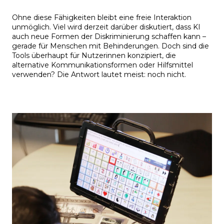
Ohne diese Fähigkeiten bleibt eine freie Interaktion
unmöglich. Viel wird derzeit darüber diskutiert, dass KI
auch neue Formen der Diskriminierung schaffen kann –
gerade für Menschen mit Behinderungen. Doch sind die
Tools überhaupt für Nutzerinnen konzipiert, die
alternative Kommunikationsformen oder Hilfsmittel
verwenden? Die Antwort lautet meist: noch nicht.