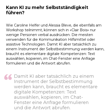
Kann KI zu mehr Selbstständigkeit
führen?
Wie Caroline Helfer und Alessia Bleve, die ebenfalls am
Workshop teilnimmt, können sich in «Clair Bois» nur
wenige Personen verbal ausdrücken. Die meisten
verwenden für die Kommunikation Hilfsmittel oder
assistive Technologien. Damit KI aber tatsächlich zu
einem Instrument der Selbstbestimmung werden kann,
braucht es elementare digitale Kompetenzen: Text
auswählen, kopieren, im Chat-Fenster eine Anfrage
formulieren und die Antwort abrufen.
Damit KI aber tatsächlich zu einem
Instrument der Selbstbestimmung
werden kann, braucht es elementare
digitale Kompetenzen: Text
auswählen, kopieren, im Chat-
Fenster eine Anfrage formulieren
und die Antwort abrufen.