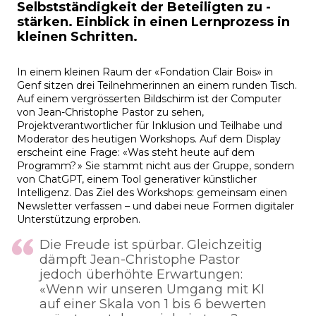
Selbstständigkeit der Beteiligten zu ­
stärken. Einblick in einen Lernprozess in
kleinen Schritten.
In einem kleinen Raum der «Fondation Clair Bois» in
Genf sitzen drei Teilnehmerinnen an einem runden Tisch.
Auf einem vergrösserten Bildschirm ist der Computer
von Jean-Christophe Pastor zu sehen,
Projektverantwortlicher für Inklusion und Teilhabe und
Moderator des heutigen Workshops. Auf dem Display
erscheint eine Frage: «Was steht heute auf dem
Programm? » Sie stammt nicht aus der Gruppe, sondern
von ChatGPT, einem Tool generativer künstlicher
Intelligenz. Das Ziel des Workshops: gemeinsam einen
Newsletter verfassen – und dabei neue Formen digitaler
Unterstützung erproben.
Die Freude ist spürbar. Gleichzeitig
dämpft Jean-Christophe Pastor
jedoch überhöhte Erwartungen:
«Wenn wir unseren Umgang mit KI
auf einer Skala von 1 bis 6 bewerten