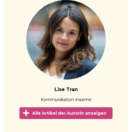
Lise Tran
Kommunikation insieme
Alle Artikel der Autorin anzeigen