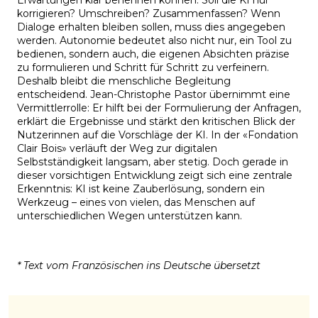
korrigieren? Umschreiben? Zusammenfassen? Wenn
Dialoge erhalten bleiben sollen, muss dies angegeben
werden. Autonomie bedeutet also nicht nur, ein Tool zu
bedienen, sondern auch, die eigenen Absichten präzise
zu formulieren und Schritt für Schritt zu verfeinern.
Deshalb bleibt die menschliche Begleitung
entscheidend. Jean-Christophe Pastor übernimmt eine
Vermittlerrolle: Er hilft bei der Formulierung der Anfragen,
erklärt die Ergebnisse und stärkt den kritischen Blick der
Nutzerinnen auf die Vorschläge der KI. In der «Fondation
Clair Bois» verläuft der Weg zur digitalen
Selbstständigkeit langsam, aber stetig. Doch gerade in
dieser vorsichtigen Entwicklung zeigt sich eine zentrale
Erkenntnis: KI ist keine Zauberlösung, sondern ein
Werkzeug – eines von vielen, das Menschen auf
unterschiedlichen Wegen unterstützen kann.
* Text vom Französischen ins Deutsche übersetzt