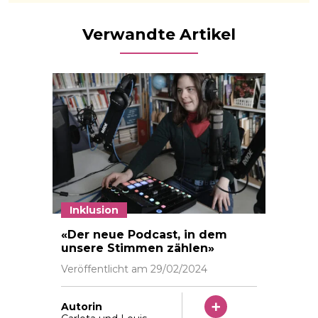
Verwandte Artikel
Inklusion
«Der neue Podcast, in dem
unsere Stimmen zählen»
Veröffentlicht am
29/02/2024
Autorin