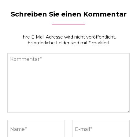
Schreiben Sie einen Kommentar
Ihre E-Mail-Adresse wird nicht veröffentlicht.
Erforderliche Felder sind mit
*
markiert
Kommentar*
Name*
E-mail*