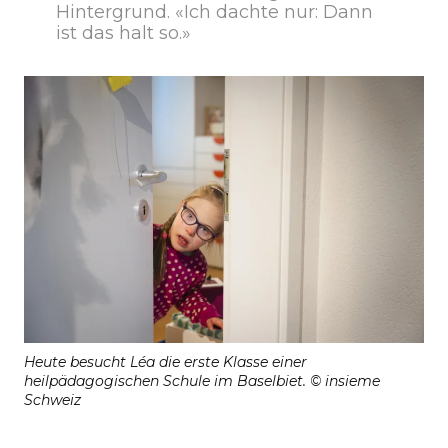
Hintergrund. «Ich dachte nur: Dann
ist das halt so.»
Heute besucht Léa die erste Klasse einer
heilpädagogischen Schule im Baselbiet. © insieme
Schweiz