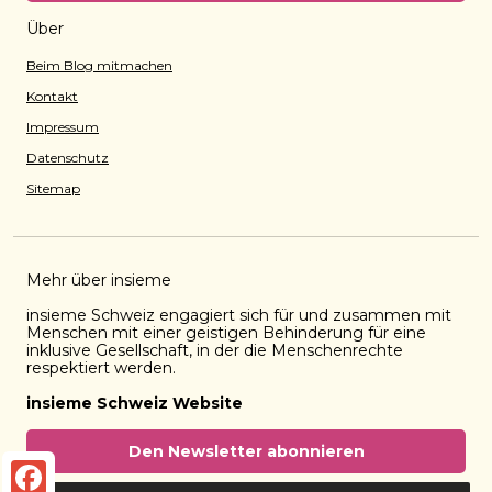
Über
Beim Blog mitmachen
Kontakt
Impressum
Datenschutz
Sitemap
Mehr über insieme
insieme Schweiz engagiert sich für und zusammen mit
Menschen mit einer geistigen Behinderung für eine
inklusive Gesellschaft, in der die Menschenrechte
respektiert werden.
insieme Schweiz Website
Den Newsletter abonnieren