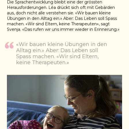
Die Sprachentwicklung bleibt eine der grössten
Herausforderungen. Léa drückt sich oft mit Gebärden
aus, doch nicht alle verstehen sie. «Wir bauen kleine
Übungen in den Alltag ein.» Aber: Das Leben soll Spass
machen. «Wir sind Eltern, keine Therapeuten», sagt
Svenja. «Das rufen wir uns immer wieder in Erinnerung.»
«Wir bauen kleine Übungen in den
Alltag ein.» Aber: Das Leben soll
Spass machen. «Wir sind Eltern,
keine Therapeuten.»