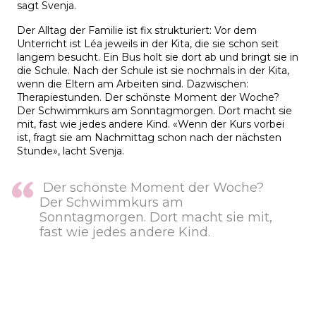
sagt Svenja.
Der Alltag der Familie ist fix strukturiert:
Vor dem
Unterricht ist Léa jeweils in der Kita, die sie schon seit
langem besucht. Ein Bus holt sie dort ab und bringt sie in
die Schule. Nach der Schule ist sie nochmals in der Kita,
wenn die Eltern am Arbeiten sind. Dazwischen:
Therapiestunden. Der schönste Moment der Woche?
Der Schwimmkurs am Sonntagmorgen. Dort macht sie
mit, fast wie jedes andere Kind. «Wenn der Kurs vorbei
ist, fragt sie am Nachmittag schon nach der nächsten
Stunde», lacht Svenja.
Der schönste Moment der Woche?
Der Schwimmkurs am
Sonntagmorgen. Dort macht sie mit,
fast wie jedes andere Kind.