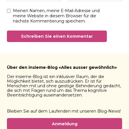
Meinen Namen, meine E-Mail-Adresse und
meine Website in diesem Browser für die
nächste Kommentierung speichern.
Über den insieme-Blog «Alles ausser gewöhnlich»
Der insieme-Blog ist ein inklusiver Raum, der die
Möglichkeit bietet, sich auszudrücken. Er ist für
Menschen mit und ohne geistige Behinderung gedacht,
die sich mit Fragen rund um das Thema kognitive
Beeinträchtigung auseinandersetzen.
Bleiben Sie auf dem Laufenden mit unseren Blog-News!
Anmeldung