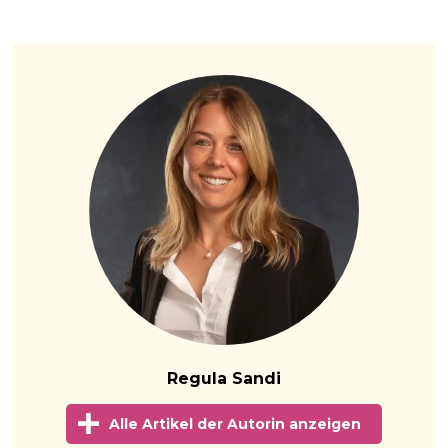
Regula Sandi
Alle Artikel der Autorin anzeigen