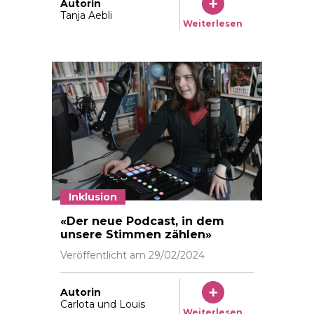
Autorin
Tanja Aebli
Weiterlesen
Inklusion
«Der neue Podcast, in dem
unsere Stimmen zählen»
Veröffentlicht am
29/02/2024
Autorin
Carlota und Louis
Weiterlesen