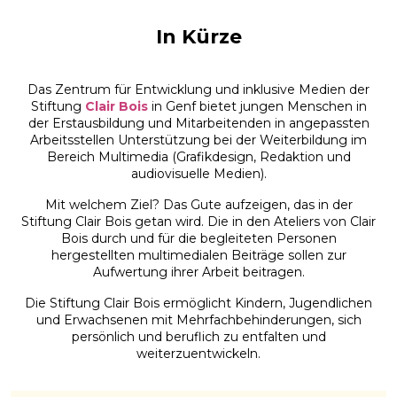
In Kürze
Das Zentrum für Entwicklung und inklusive Medien der
Stiftung
Clair Bois
in Genf bietet jungen Menschen in
der Erstausbildung und Mitarbeitenden in angepassten
Arbeitsstellen Unterstützung bei der Weiterbildung im
Bereich Multimedia (Grafikdesign, Redaktion und
audiovisuelle Medien).
Mit welchem Ziel? Das Gute aufzeigen, das in der
Stiftung Clair Bois getan wird. Die in den Ateliers von Clair
Bois durch und für die begleiteten Personen
hergestellten multimedialen Beiträge sollen zur
Aufwertung ihrer Arbeit beitragen.
Die Stiftung Clair Bois ermöglicht Kindern, Jugendlichen
und Erwachsenen mit Mehrfachbehinderungen, sich
persönlich und beruflich zu entfalten und
weiterzuentwickeln.