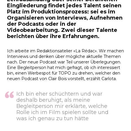
Eingliederung findet jedes Talent seinen
Platz im Produktionsprozess: sei es im
Organisieren von Interviews, Aufnehmen
der Podcasts oder in der
Videobearbeitung. Zwei dieser Talente
berichten über ihre Erfahrungen.
Ich arbeite im Redaktionsatelier «La Rédac». Wir machen
Interviews und denken über mögliche aktuelle Themen
nach. Der neue Podcast war Teil unserer Überlegungen.
Eine Begleitperson hat mich gefragt, ob ich interessiert
bin, einen Werbespot für TOPO zu drehen, welcher den
neuen Podcast von Clair Bois vorstellt, erzählt Carlota.
Ich bin eher schüchtern und war
deshalb beruhigt, als meine
Begleitperson mir erklärte, welche
Rolle ich im Film spielen sollte und
was ich genau zu tun hätte