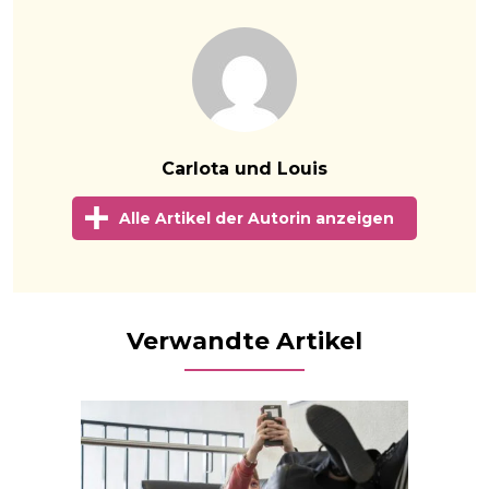
Carlota und Louis
Alle Artikel der Autorin anzeigen
Verwandte Artikel