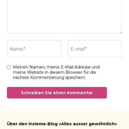
Name*
E-mail*
Meinen Namen, meine E-Mail-Adresse und
meine Website in diesem Browser für die
nächste Kommentierung speichern.
Über den insieme-Blog «Alles ausser gewöhnlich»