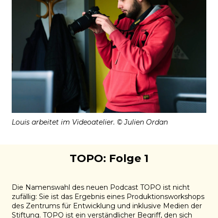
Louis arbeitet im Videoatelier. © Julien Ordan
TOPO: Folge 1
Die Namenswahl des neuen Podcast TOPO ist nicht
zufällig: Sie ist das Ergebnis eines Produktionsworkshops
des Zentrums für Entwicklung und inklusive Medien der
Stiftung. TOPO ist ein verständlicher Begriff, den sich