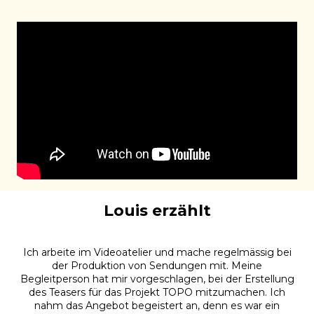
Louis erzählt
Ich arbeite im Videoatelier und mache regelmässig bei
der Produktion von Sendungen mit. Meine
Begleitperson hat mir vorgeschlagen, bei der Erstellung
des Teasers für das Projekt TOPO mitzumachen. Ich
nahm das Angebot begeistert an, denn es war ein