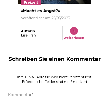
Freizeit
Frédéric Kässler besuchte vor der Einführung solcher
«Macht es Angst?»
Veröffentlicht am
25/05/2023
Autorin
Lise Tran
Weiterlesen
Schreiben Sie einen Kommentar
Ihre E-Mail-Adresse wird nicht veröffentlicht.
Erforderliche Felder sind mit
*
markiert
Kommentar*