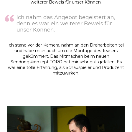
weiterer Beweis für unser Können.
Ich nahm das Angebot begeistert an,
denn es war ein weiterer Beweis für
unser Können.
Ich stand vor der Kamera, nahm an den Dreharbeiten teil
und habe mich auch um die Montage des Teasers
gekümmert. Das Mitmachen beim neuen
Sendungskonzept TOPO hat mir sehr gut gefallen. Es
war eine tolle Erfahrung, als Schauspieler und Produzent
mitzuwirken.