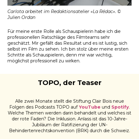
Carlota arbeitet im Redaktionsatelier «La Rédac». ©
Julien Ordan
Für meine erste Rolle als Schauspielerin habe ich die
professionellen Ratschläge des Filmteams sehr
geschätzt. Mir gefällt das Resultat und es ist lustig, sich
selbst im Film zu sehen. Ich bin stolz über meine ersten
Schritte als Schauspielerin, denn mir war wichtig,
möglichst professionell zu wirken.
TOPO, der Teaser
Alle zwei Monate stellt die Stiftung Clair Bois neue
Folgen des Podcasts TOPO auf
YouTube
und
Spotify
.
Welche Themen werden darin behandelt und welches ist
der rote Faden? Die Inklusion. Anlass ist das 10-Jahre-
Jubiläum der Ratifizierung der UN-
Behindertenrechtskonvention (BRK) durch die Schweiz.