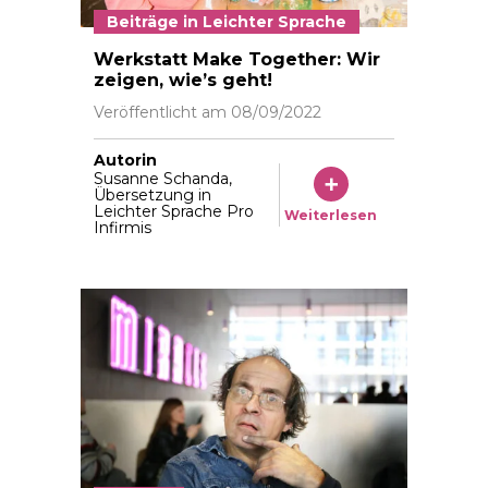
Beiträge in Leichter Sprache
Werkstatt Make Together: Wir
zeigen, wie’s geht!
Veröffentlicht am
08/09/2022
Autorin
Susanne Schanda,
Übersetzung in
Leichter Sprache Pro
Weiterlesen
Infirmis