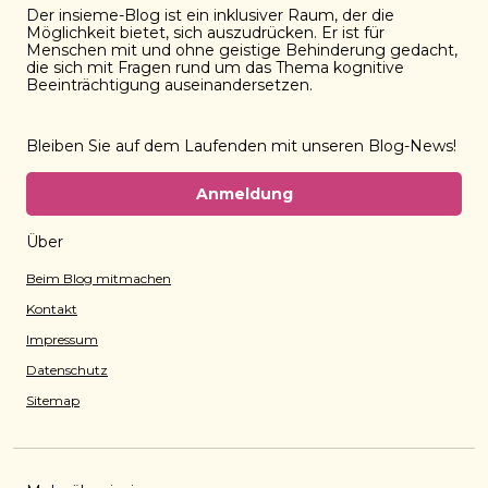
Der insieme-Blog ist ein inklusiver Raum, der die
Möglichkeit bietet, sich auszudrücken. Er ist für
Menschen mit und ohne geistige Behinderung gedacht,
die sich mit Fragen rund um das Thema kognitive
Beeinträchtigung auseinandersetzen.
Bleiben Sie auf dem Laufenden mit unseren Blog-News!
Anmeldung
Über
Beim Blog mitmachen
Kontakt
Impressum
Datenschutz
Sitemap