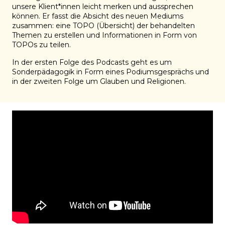
unsere Klient*innen leicht merken und aussprechen
können. Er fasst die Absicht des neuen Mediums
zusammen: eine TOPO (Übersicht) der behandelten
Themen zu erstellen und Informationen in Form von
TOPOs zu teilen.
In der ersten Folge des Podcasts geht es um
Sonderpädagogik in Form eines Podiumsgesprächs und
in der zweiten Folge um Glauben und Religionen.