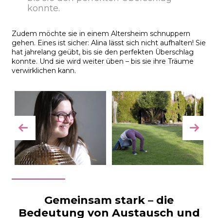
konnte.
Zudem möchte sie in einem Altersheim schnuppern
gehen. Eines ist sicher: Alina lässt sich nicht aufhalten! Sie
hat jahrelang geübt, bis sie den perfekten Überschlag
konnte. Und sie wird weiter üben – bis sie ihre Träume
verwirklichen kann.
Gemeinsam stark – die
Bedeutung von Austausch und