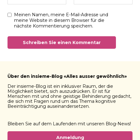
Meinen Namen, meine E-Mail-Adresse und
meine Website in diesem Browser für die
nächste Kommentierung speichern.
Über den insieme-Blog «Alles ausser gewöhnlich»
Der insieme-Blog ist ein inklusiver Raum, der die
Möglichkeit bietet, sich auszudrücken. Er ist für
Menschen mit und ohne geistige Behinderung gedacht,
die sich mit Fragen rund um das Thema kognitive
Beeinträchtigung auseinandersetzen.
Bleiben Sie auf dem Laufenden mit unseren Blog-News!
Anmeldung