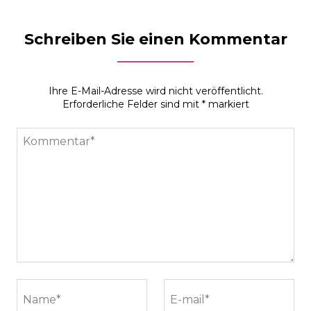
Schreiben Sie einen Kommentar
Ihre E-Mail-Adresse wird nicht veröffentlicht.
Erforderliche Felder sind mit
*
markiert
Kommentar*
Name*
E-mail*