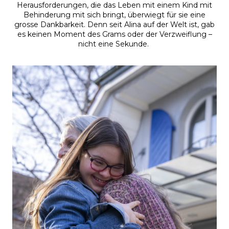
Herausforderungen, die das Leben mit einem Kind mit
Behinderung mit sich bringt, überwiegt für sie eine
grosse Dankbarkeit. Denn seit Alina auf der Welt ist, gab
es keinen Moment des Grams oder der Verzweiflung –
nicht eine Sekunde.