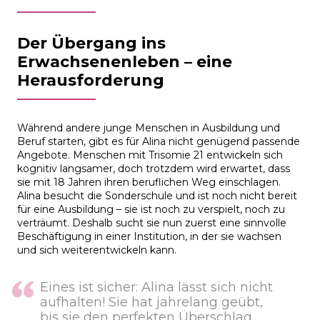
Der Übergang ins
Erwachsenenleben – eine
Herausforderung
Während andere junge Menschen in Ausbildung und
Beruf starten, gibt es für Alina nicht genügend passende
Angebote. Menschen mit Trisomie 21 entwickeln sich
kognitiv langsamer, doch trotzdem wird erwartet, dass
sie mit 18 Jahren ihren beruflichen Weg einschlagen.
Alina besucht die Sonderschule und ist noch nicht bereit
für eine Ausbildung – sie ist noch zu verspielt, noch zu
verträumt. Deshalb sucht sie nun zuerst eine sinnvolle
Beschäftigung in einer Institution, in der sie wachsen
und sich weiterentwickeln kann.
Eines ist sicher: Alina lässt sich nicht
aufhalten! Sie hat jahrelang geübt,
bis sie den perfekten Überschlag