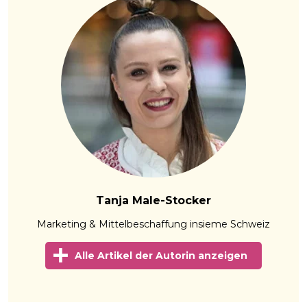
Tanja Male-Stocker
Marketing & Mittelbeschaffung insieme Schweiz
Alle Artikel der Autorin anzeigen