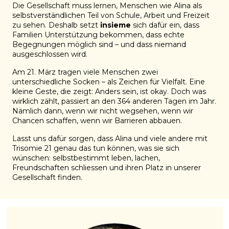
Die Gesellschaft muss lernen, Menschen wie Alina als
selbstverständlichen Teil von Schule, Arbeit und Freizeit
zu sehen. Deshalb setzt
insieme
sich dafür ein, dass
Familien Unterstützung bekommen, dass echte
Begegnungen möglich sind – und dass niemand
ausgeschlossen wird.
Am 21. März tragen viele Menschen zwei
unterschiedliche Socken – als Zeichen für Vielfalt. Eine
kleine Geste, die zeigt: Anders sein, ist okay. Doch was
wirklich zählt, passiert an den 364 anderen Tagen im Jahr.
Nämlich dann, wenn wir nicht wegsehen, wenn wir
Chancen schaffen, wenn wir Barrieren abbauen.
Lasst uns dafür sorgen, dass Alina und viele andere mit
Trisomie 21 genau das tun können, was sie sich
wünschen: selbstbestimmt leben, lachen,
Freundschaften schliessen und ihren Platz in unserer
Gesellschaft finden.