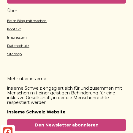
Über
Beim Blog mitmachen
Kontakt
Impressum
Datenschutz
Sitemap
Mehr über insieme
insieme Schweiz engagiert sich für und zusammen mit
Menschen mit einer geistigen Behinderung für eine
inklusive Gesellschaft, in der die Menschenrechte
respektiert werden.
insieme Schweiz Website
Den Newsletter abonnieren