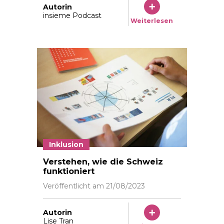
Autorin
insieme Podcast
Weiterlesen
Inklusion
Ateier de
Verstehen, wie die Schweiz
funktioniert
Veröffentlicht am
21/08/2023
Autorin
Lise Tran