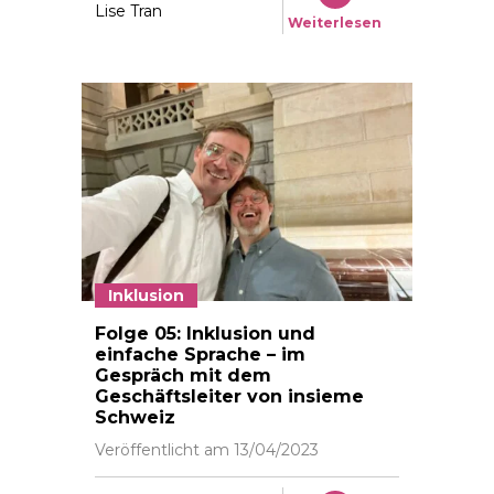
Lise Tran
Weiterlesen
Inklusion
Folge 05: Inklusion und
einfache Sprache – im
Gespräch mit dem
Geschäftsleiter von insieme
Schweiz
Veröffentlicht am
13/04/2023