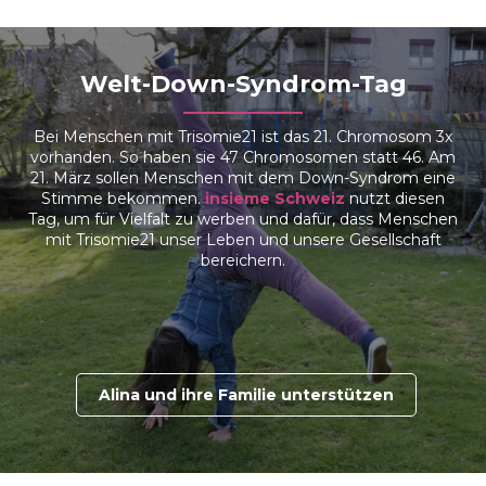
Welt-Down-Syndrom-Tag
Bei Menschen mit Trisomie21 ist das 21. Chromosom 3x
vorhanden. So haben sie 47 Chromosomen statt 46. Am
21. März sollen Menschen mit dem Down-Syndrom eine
Stimme bekommen.
insieme Schweiz
nutzt diesen
Tag, um für Vielfalt zu werben und dafür, dass Menschen
mit Trisomie21 unser Leben und unsere Gesellschaft
bereichern.
Alina und ihre Familie unterstützen