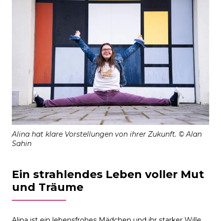
Alina hat klare Vorstellungen von ihrer Zukunft. © Alan
Sahin
Ein strahlendes Leben voller Mut
und Träume
Alina ist ein lebensfrohes Mädchen und ihr starker Wille