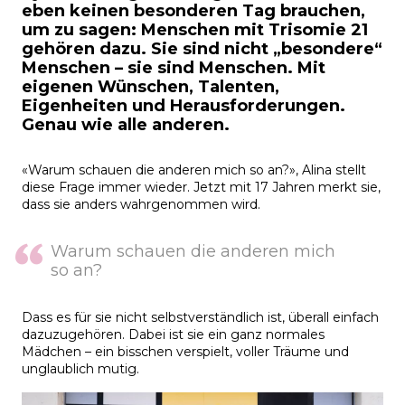
eben keinen besonderen Tag brauchen,
um zu sagen: Menschen mit Trisomie 21
gehören dazu. Sie sind nicht „besondere“
Menschen – sie sind Menschen. Mit
eigenen Wünschen, Talenten,
Eigenheiten und Herausforderungen.
Genau wie alle anderen.
«Warum schauen die anderen mich so an?», Alina stellt
diese Frage immer wieder. Jetzt mit 17 Jahren merkt sie,
dass sie anders wahrgenommen wird.
Warum schauen die anderen mich
so an?
Dass es für sie nicht selbstverständlich ist, überall einfach
dazuzugehören. Dabei ist sie ein ganz normales
Mädchen – ein bisschen verspielt, voller Träume und
unglaublich mutig.