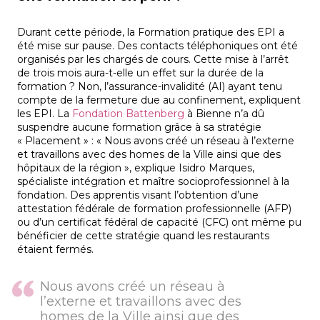
Durant cette période, la Formation pratique des EPI a
été mise sur pause. Des contacts téléphoniques ont été
organisés par les chargés de cours. Cette mise à l’arrêt
de trois mois aura-t-elle un effet sur la durée de la
formation ? Non, l’assurance-invalidité (AI) ayant tenu
compte de la fermeture due au confinement, expliquent
les EPI. La
Fondation Battenberg
à Bienne n’a dû
suspendre aucune formation grâce à sa stratégie
« Placement » : « Nous avons créé un réseau à l’externe
et travaillons avec des homes de la Ville ainsi que des
hôpitaux de la région », explique Isidro Marques,
spécialiste intégration et maître socioprofessionnel à la
fondation. Des apprentis visant l’obtention d’une
attestation fédérale de formation professionnelle (AFP)
ou d’un certificat fédéral de capacité (CFC) ont même pu
bénéficier de cette stratégie quand les restaurants
étaient fermés.
Nous avons créé un réseau à
l’externe et travaillons avec des
homes de la Ville ainsi que des