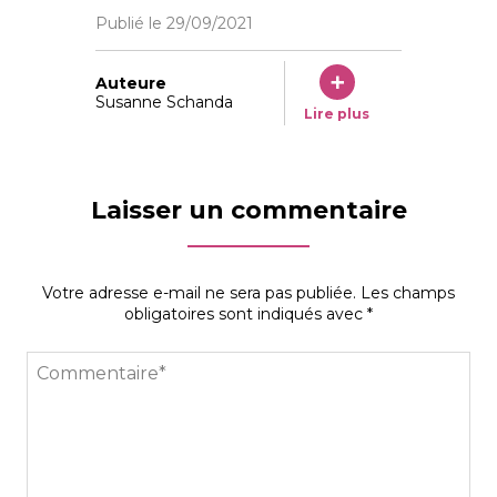
Publié le
29/09/2021
Auteure
Susanne Schanda
Lire plus
Laisser un commentaire
Votre adresse e-mail ne sera pas publiée.
Les champs
obligatoires sont indiqués avec
*
Commentaire*