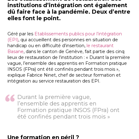
institutions d’intégration ont également
dû faire face à la pandémie. Deux d’entre
elles font le point.
Géré par les
Etablissements publics pour l’intégration
(EPI)
, qui accueillent des personnes en situation de
handicap ou en difficulté d’insertion,
le restaurant
Basane
, dans le canton de Genève, fait partie des cinq
lieux de restauration de l’institution : « Durant la première
vague, l’ensemble des apprentis en Formation pratique
INSOS (FPra) ont été confinés pendant trois mois »,
explique Fabrice Ninet, chef de secteur formation et
intégration au service restauration des EPI.
Durant la première vague,
l’ensemble des apprentis en
Formation pratique INSOS (FPra) ont
été confinés pendant trois mois »
Une formation en péril ?