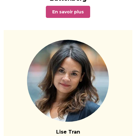
En savoir plus
Lise Tran