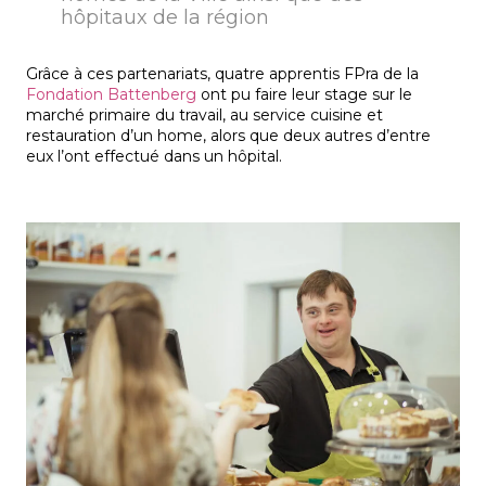
hôpitaux de la région
Grâce à ces partenariats, quatre apprentis FPra de la
Fondation Battenberg
ont pu faire leur stage sur le
marché primaire du travail, au service cuisine et
restauration d’un home, alors que deux autres d’entre
eux l’ont effectué dans un hôpital.