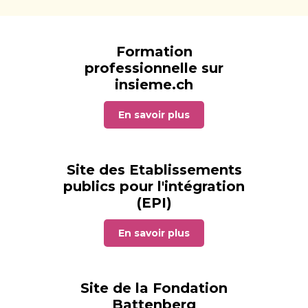
Formation
professionnelle sur
insieme.ch
En savoir plus
Site des Etablissements
publics pour l'intégration
(EPI)
En savoir plus
Site de la Fondation
Battenberg