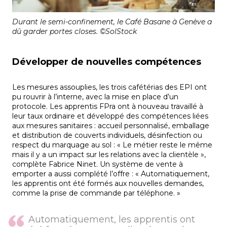
Durant le semi-confinement, le Café Basane à Genève a
dû garder portes closes. ©SolStock
Développer de nouvelles compétences
Les mesures assouplies, les trois cafétérias des EPI ont
pu rouvrir à l’interne, avec la mise en place d’un
protocole. Les apprentis FPra ont à nouveau travaillé à
leur taux ordinaire et développé des compétences liées
aux mesures sanitaires : accueil personnalisé, emballage
et distribution de couverts individuels, désinfection ou
respect du marquage au sol : « Le métier reste le même
mais il y a un impact sur les relations avec la clientèle »,
complète Fabrice Ninet. Un système de vente à
emporter a aussi complété l’offre : « Automatiquement,
les apprentis ont été formés aux nouvelles demandes,
comme la prise de commande par téléphone. »
Automatiquement, les apprentis ont