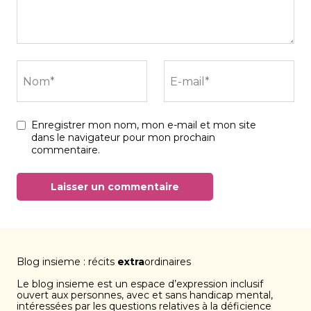
Nom*
E-mail*
Enregistrer mon nom, mon e-mail et mon site
dans le navigateur pour mon prochain
commentaire.
Blog insieme : récits
extra
ordinaires
Le blog insieme est un espace d’expression inclusif
ouvert aux personnes, avec et sans handicap mental,
intéressées par les questions relatives à la déficience