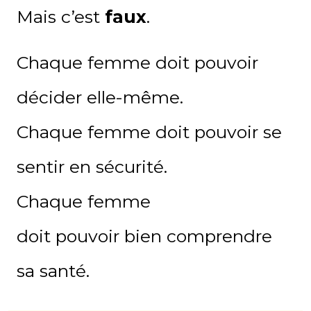
Mais c’est
faux
.
Chaque femme doit pouvoir
décider elle-même.
Chaque femme doit pouvoir se
sentir en sécurité.
Chaque femme
doit pouvoir bien comprendre
sa santé.