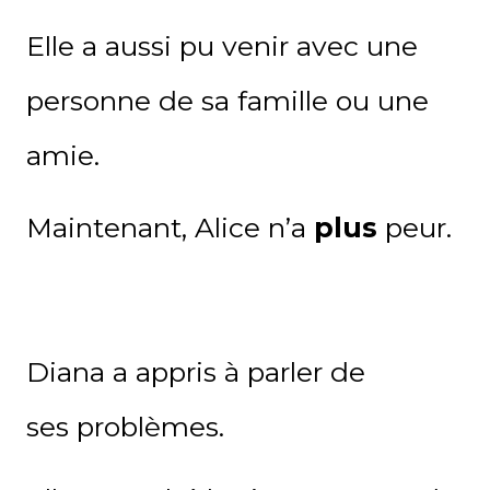
Elle a aussi pu venir avec une
personne de sa famille ou une
amie.
Maintenant, Alice n’a
plus
peur.
Diana a appris à parler de
ses problèmes.