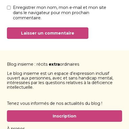
Enregistrer mon nom, mon e-mail et mon site
dans le navigateur pour mon prochain
commentaire.
Blog insieme : récits
extra
ordinaires
Le blog insieme est un espace d’expression inclusif
ouvert aux personnes, avec et sans handicap mental,
intéressées par les questions relatives à la déficience
intellectuelle.
Tenez vous informés de nos actualités du blog !
Inscription
À propos