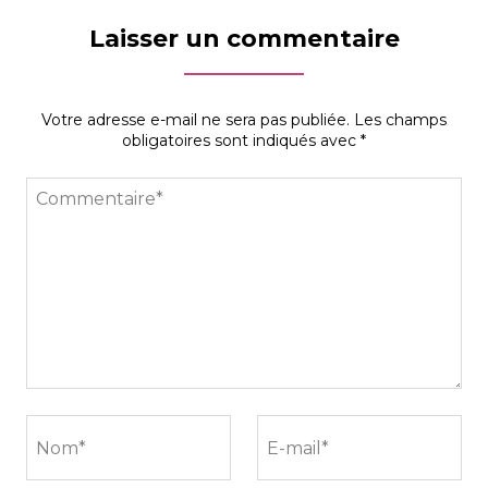
Laisser un commentaire
Votre adresse e-mail ne sera pas publiée.
Les champs
obligatoires sont indiqués avec
*
Commentaire*
Nom*
E-mail*