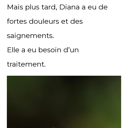
Mais plus tard, Diana a eu de
fortes douleurs et des
saignements.
Elle a eu besoin d’un
traitement.