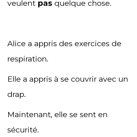
veulent
pas
quelque chose
.
Alice a appris des exercices de
respiration.
Elle a appris à se couvrir avec un
drap.
Maintenant, elle se sent en
sécurité.