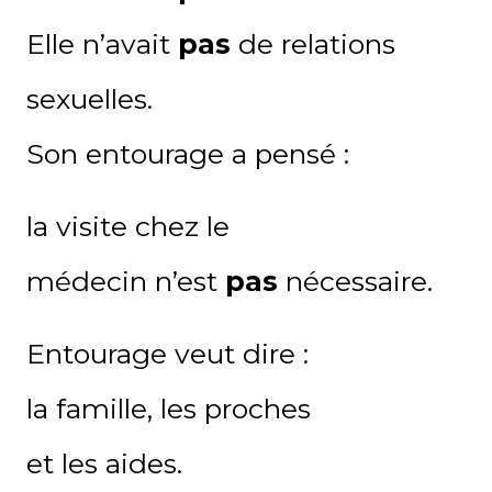
Elle n’avait
pas
de relations
sexuelles.
Son entourage a pensé :
la visite chez le
médecin n’est
pas
nécessaire.
Entourage veut dire
:
la
famille,
les
proches
et
les
aides.