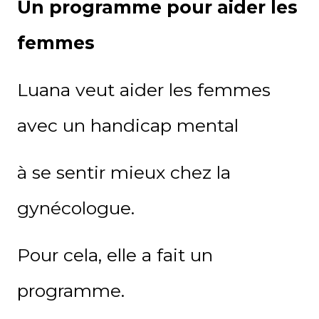
Un programme pour aider les
femmes
Luana veut aider les femmes
avec un handicap mental
à se sentir mieux chez la
gynécologue.
Pour cela, elle a fait un
programme.