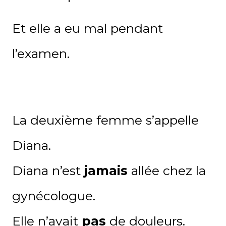
Et elle a eu mal pendant
l’examen.
La deuxième femme s’appelle
Diana.
Diana n’est
jamais
allée chez la
gynécologue.
Elle n’avait
pas
de douleurs.