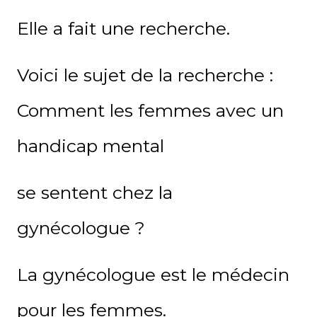
Elle a fait une recherche.
Voici le sujet de la recherche :
Comment les femmes avec un
handicap mental
se sentent chez la
gynécologue ?
La gynécologue est le médecin
pour les femmes.