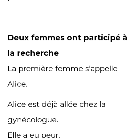
Deux femmes ont participé à
la recherche
La première femme s’appelle
Alice.
Alice est déjà allée chez la
gynécologue.
Elle a eu peur.