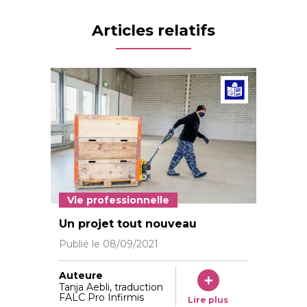
Articles relatifs
Articl
Vie professionnelle
©Vera Markus
Un projet tout nouveau
Publié le
08/09/2021
Auteure
Tanja Aebli, traduction
FALC Pro Infirmis
Lire plus