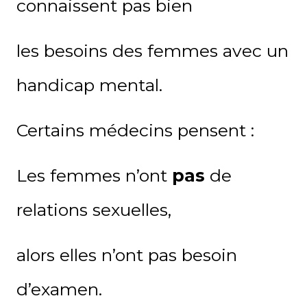
connaissent pas bien
les besoins des femmes avec un
handicap mental.
Certains médecins pensent :
Les femmes n’ont
pas
de
relations sexuelles,
alors elles n’ont pas besoin
d’examen.