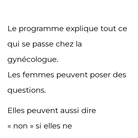
Le programme explique tout ce
qui se passe chez la
gynécologue.
Les femmes peuvent poser des
questions.
Elles peuvent aussi dire
« non »
si elles ne