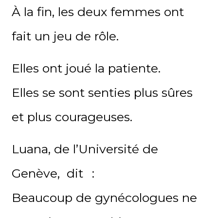
À la fin, les deux femmes ont
fait un jeu de rôle.
Elles ont joué la patiente.
Elles se sont senties plus sûres
et plus courageuses.
Luana
, de l’Université de
Genève
,
dit
:
Beaucoup de gynécologues ne