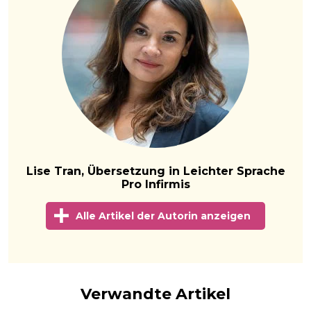
Lise Tran, Übersetzung in Leichter Sprache
Pro Infirmis
Alle Artikel der Autorin anzeigen
Verwandte Artikel