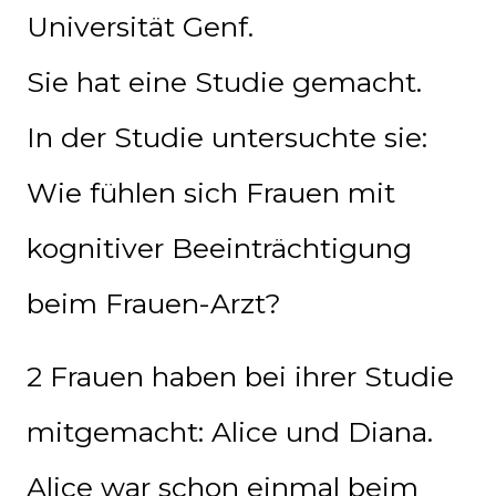
Universität Genf.
Sie hat eine Studie gemacht.
In der Studie untersuchte sie:
Wie fühlen sich Frauen mit
kognitiver Beeinträchtigung
beim Frauen-Arzt?
2 Frauen haben bei ihrer Studie
mitgemacht: Alice und Diana.
Alice war schon einmal beim