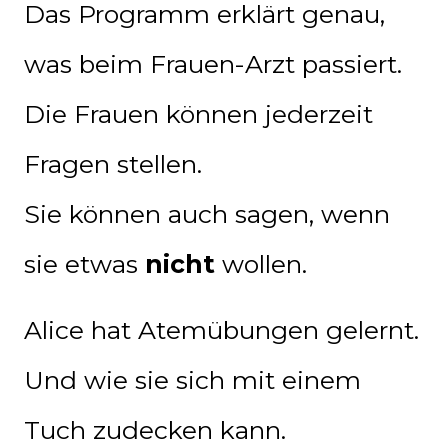
Das Programm erklärt genau,
was beim Frauen-Arzt passiert.
Die Frauen können jederzeit
Fragen stellen.
Sie können auch sagen, wenn
sie etwas
nicht
wollen.
Alice hat Atemübungen gelernt.
Und wie sie sich mit einem
Tuch zudecken kann.