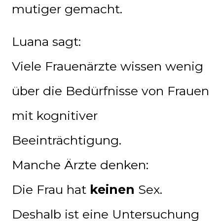
mutiger gemacht.
Luana sagt:
Viele Frauenärzte wissen wenig
über die Bedürfnisse von Frauen
mit kognitiver
Beeinträchtigung.
Manche Ärzte denken:
Die Frau hat
keinen
Sex.
Deshalb ist eine Untersuchung