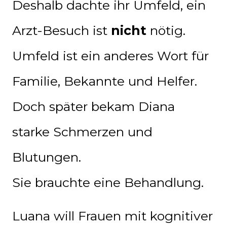
Deshalb dachte ihr Umfeld, ein
Arzt-Besuch ist
nicht
nötig.
Umfeld ist ein anderes Wort für
Familie, Bekannte und Helfer.
Doch später bekam Diana
starke Schmerzen und
Blutungen.
Sie brauchte eine Behandlung.
Luana will Frauen mit kognitiver