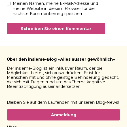
Meinen Namen, meine E-Mail-Adresse und
meine Website in diesem Browser für die
nächste Kommentierung speichern.
Über den insieme-Blog «Alles ausser gewöhnlich»
Der insieme-Blog ist ein inklusiver Raum, der die
Möglichkeit bietet, sich auszudrücken. Er ist für
Menschen mit und ohne geistige Behinderung gedacht,
die sich mit Fragen rund um das Thema kognitive
Beeinträchtigung auseinandersetzen.
Bleiben Sie auf dem Laufenden mit unseren Blog-News!
Anmeldung