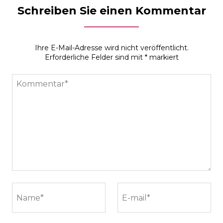
Schreiben Sie einen Kommentar
Ihre E-Mail-Adresse wird nicht veröffentlicht.
Erforderliche Felder sind mit
*
markiert
Kommentar*
Name*
E-mail*