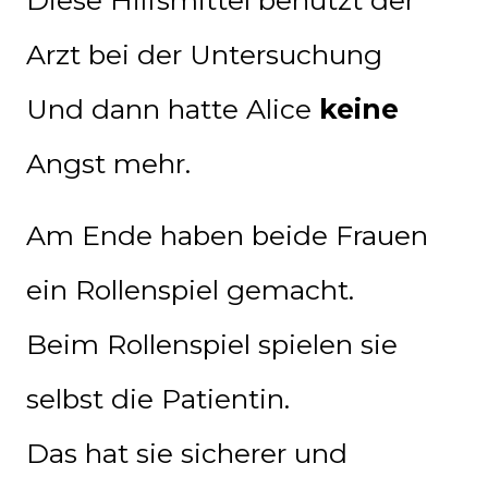
Arzt bei der Untersuchung
Und dann hatte Alice
keine
Angst mehr.
Am Ende haben beide Frauen
ein Rollenspiel gemacht.
Beim Rollenspiel spielen sie
selbst die Patientin.
Das hat sie sicherer und