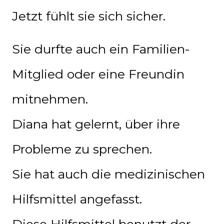
Jetzt fühlt sie sich sicher.
Sie durfte auch ein Familien-
Mitglied oder eine Freundin
mitnehmen.
Diana hat gelernt, über ihre
Probleme zu sprechen.
Sie hat auch die medizinischen
Hilfsmittel angefasst.
Diese Hilfsmittel benutzt der