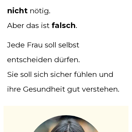
nicht
nötig.
Aber das ist
falsch
.
Jede Frau soll selbst
entscheiden dürfen.
Sie soll sich sicher fühlen und
ihre Gesundheit gut verstehen.