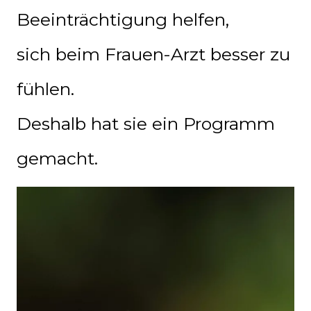
Beeinträchtigung helfen,
sich beim Frauen-Arzt besser zu
fühlen.
Deshalb hat sie ein Programm
gemacht.