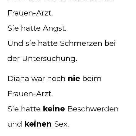
Frauen-Arzt.
Sie hatte Angst.
Und sie hatte Schmerzen bei
der Untersuchung.
Diana war noch
nie
beim
Frauen-Arzt.
Sie hatte
keine
Beschwerden
und
keinen
Sex.