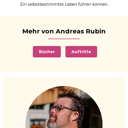
Ein selbstbestimmtes Leben führen können.
Mehr von Andreas Rubin
Bücher
Auftritte