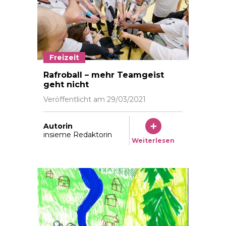
Freizeit
Rafroball – mehr Teamgeist
geht nicht
Veröffentlicht am
29/03/2021
Autorin
insieme Redaktorin
Weiterlesen