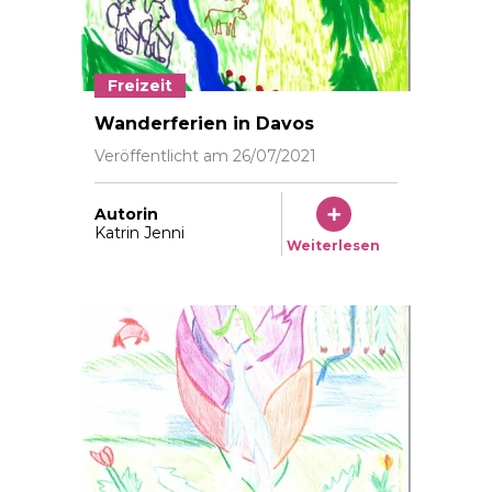
Freizeit
Wanderferien in Davos
Veröffentlicht am
26/07/2021
Autorin
Katrin Jenni
Weiterlesen