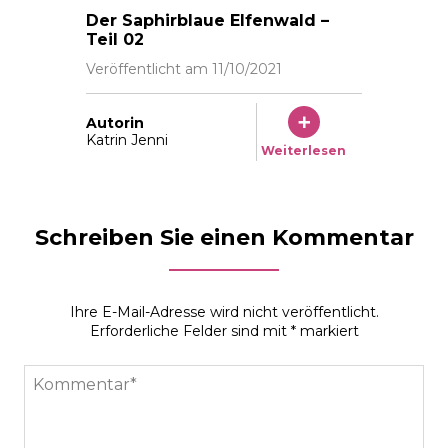
Der Saphirblaue Elfenwald –
Teil 02
Veröffentlicht am
11/10/2021
Autorin
Katrin Jenni
Weiterlesen
Schreiben Sie einen Kommentar
Ihre E-Mail-Adresse wird nicht veröffentlicht.
Erforderliche Felder sind mit
*
markiert
Kommentar*