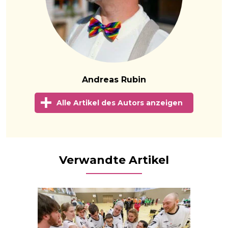
Andreas Rubin
Alle Artikel des Autors anzeigen
Verwandte Artikel