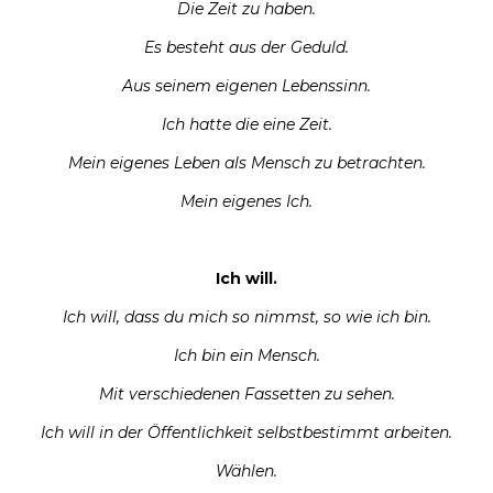
Die Zeit zu haben.
Es besteht aus der Geduld.
Aus seinem eigenen Lebenssinn.
Ich hatte die eine Zeit.
Mein eigenes Leben als Mensch zu betrachten.
Mein eigenes Ich.
Ich will.
Ich will, dass du mich so nimmst, so wie ich bin.
Ich bin ein Mensch.
Mit verschiedenen Fassetten zu sehen.
Ich will in der Öffentlichkeit selbstbestimmt arbeiten.
Wählen.