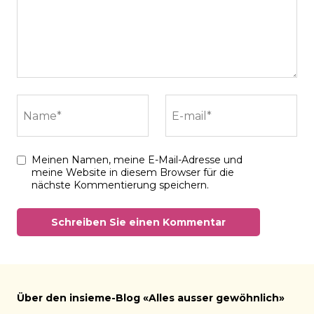
Name*
E-mail*
Meinen Namen, meine E-Mail-Adresse und
meine Website in diesem Browser für die
nächste Kommentierung speichern.
Über den insieme-Blog «Alles ausser gewöhnlich»