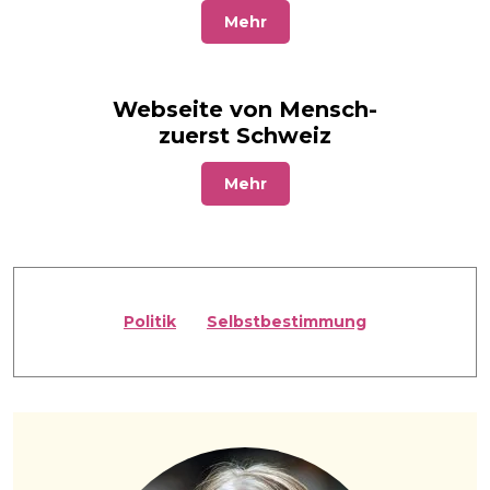
Mehr
Webseite von Mensch-
zuerst Schweiz
Mehr
Politik
Selbstbestimmung