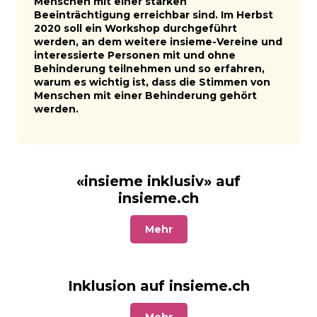
Menschen mit einer starken
Beeinträchtigung erreichbar sind. Im Herbst
2020 soll ein Workshop durchgeführt
werden, an dem weitere insieme-Vereine und
interessierte Personen mit und ohne
Behinderung teilnehmen und so erfahren,
warum es wichtig ist, dass die Stimmen von
Menschen mit einer Behinderung gehört
werden.
«insieme inklusiv» auf
insieme.ch
Mehr
Inklusion auf insieme.ch
Mehr