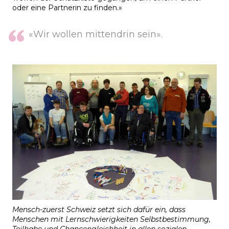
oder eine Partnerin zu finden.»
«Wir wollen mittendrin sein».
Mensch-zuerst Schweiz setzt sich dafür ein, dass
Menschen mit Lernschwierigkeiten Selbstbestimmung,
Teilhabe und Chancengleichheit in allen sozialen