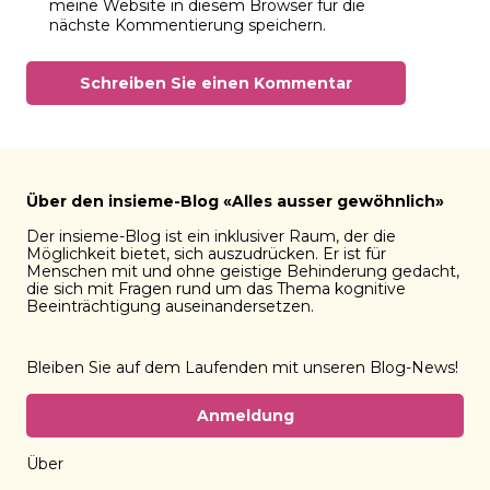
meine Website in diesem Browser für die
nächste Kommentierung speichern.
Über den insieme-Blog «Alles ausser gewöhnlich»
Der insieme-Blog ist ein inklusiver Raum, der die
Möglichkeit bietet, sich auszudrücken. Er ist für
Menschen mit und ohne geistige Behinderung gedacht,
die sich mit Fragen rund um das Thema kognitive
Beeinträchtigung auseinandersetzen.
Bleiben Sie auf dem Laufenden mit unseren Blog-News!
Anmeldung
Über