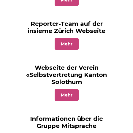
Reporter-Team auf der
insieme Zürich Webseite
Mehr
Webseite der Verein
«Selbstvertretung Kanton
Solothurn
Mehr
Informationen über die
Gruppe Mitsprache