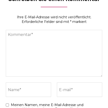
Ihre E-Mail-Adresse wird nicht veröffentlicht.
Erforderliche Felder sind mit
*
markiert
Kommentar*
Name*
E-mail*
Meinen Namen, meine E-Mail-Adresse und