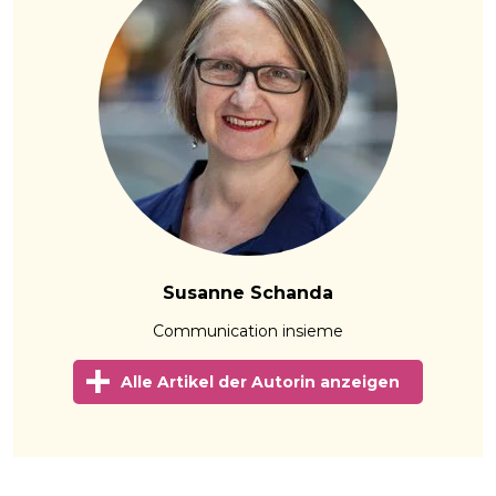
Susanne Schanda
Communication insieme
Alle Artikel der Autorin anzeigen