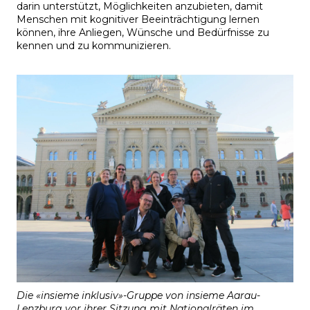
darin unterstützt, Möglichkeiten anzubieten, damit
Menschen mit kognitiver Beeinträchtigung lernen
können, ihre Anliegen, Wünsche und Bedürfnisse zu
kennen und zu kommunizieren.
Die «insieme inklusiv»-Gruppe von insieme Aarau-
Lenzburg vor ihrer Sitzung mit Nationalräten im