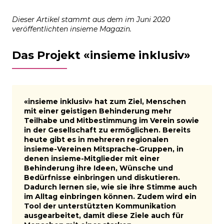
Dieser Artikel stammt aus dem im Juni 2020
veröffentlichten insieme Magazin.
Das Projekt «insieme inklusiv»
«insieme inklusiv» hat zum Ziel, Menschen
mit einer geistigen Behinderung mehr
Teilhabe und Mitbestimmung im Verein sowie
in der Gesellschaft zu ermöglichen. Bereits
heute gibt es in mehreren regionalen
insieme-Vereinen Mitsprache-Gruppen, in
denen insieme-Mitglieder mit einer
Behinderung ihre Ideen, Wünsche und
Bedürfnisse einbringen und diskutieren.
Dadurch lernen sie, wie sie ihre Stimme auch
im Alltag einbringen können. Zudem wird ein
Tool der unterstützten Kommunikation
ausgearbeitet, damit diese Ziele auch für