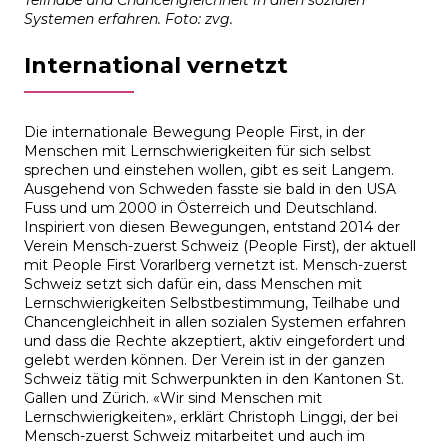
Systemen erfahren. Foto: zvg.
International vernetzt
Die internationale Bewegung People First, in der
Menschen mit Lernschwierigkeiten für sich selbst
sprechen und einstehen wollen, gibt es seit Langem.
Ausgehend von Schweden fasste sie bald in den USA
Fuss und um 2000 in Österreich und Deutschland.
Inspiriert von diesen Bewegungen, entstand 2014 der
Verein Mensch-zuerst Schweiz (People First), der aktuell
mit People First Vorarlberg vernetzt ist. Mensch-zuerst
Schweiz setzt sich dafür ein, dass Menschen mit
Lernschwierigkeiten Selbstbestimmung, Teilhabe und
Chancengleichheit in allen sozialen Systemen erfahren
und dass die Rechte akzeptiert, aktiv eingefordert und
gelebt werden können. Der Verein ist in der ganzen
Schweiz tätig mit Schwerpunkten in den Kantonen St.
Gallen und Zürich. «Wir sind Menschen mit
Lernschwierigkeiten», erklärt Christoph Linggi, der bei
Mensch-zuerst Schweiz mitarbeitet und auch im