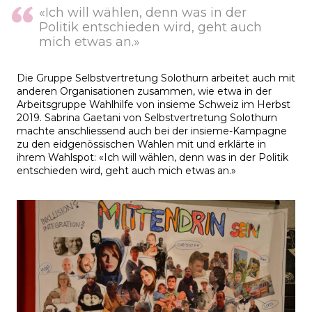
«Ich will wählen, denn was in der
Politik entschieden wird, geht auch
mich etwas an.»
Die Gruppe Selbstvertretung Solothurn arbeitet auch mit
anderen Organisationen zusammen, wie etwa in der
Arbeitsgruppe Wahlhilfe von insieme Schweiz im Herbst
2019. Sabrina Gaetani von Selbstvertretung Solothurn
machte anschliessend auch bei der insieme-Kampagne
zu den eidgenössischen Wahlen mit und erklärte in
ihrem Wahlspot: «Ich will wählen, denn was in der Politik
entschieden wird, geht auch mich etwas an.»