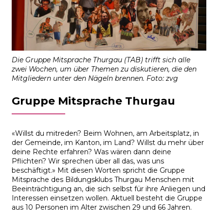
Die Gruppe Mitsprache Thurgau (TAB) trifft sich alle
zwei Wochen, um über Themen zu diskutieren, die den
Mitgliedern unter den Nägeln brennen. Foto: zvg
Gruppe Mitsprache Thurgau
«Willst du mitreden? Beim Wohnen, am Arbeitsplatz, in
der Gemeinde, im Kanton, im Land? Willst du mehr über
deine Rechte erfahren? Was wären dann deine
Pflichten? Wir sprechen über all das, was uns
beschäftigt.» Mit diesen Worten spricht die Gruppe
Mitsprache des Bildungsklubs Thurgau Menschen mit
Beeinträchtigung an, die sich selbst für ihre Anliegen und
Interessen einsetzen wollen. Aktuell besteht die Gruppe
aus 10 Personen im Alter zwischen 29 und 66 Jahren.