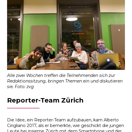
Alle zwei Wochen treffen die Teilnehmenden sich zur
Redaktionssitzung, bringen Themen ein und diskutieren
sie. Foto: zvg
Reporter-Team Zürich
Die Idee, ein Reporter-Team aufzubauen, kam Alberto
Cirigliano 2017, als er bemerkte, wie geschickt die jungen
Leute bei insieme Zürich mit dem Smartphone und der