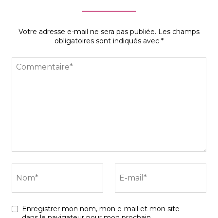
Votre adresse e-mail ne sera pas publiée.
Les champs
obligatoires sont indiqués avec
*
Commentaire*
Nom*
E-mail*
Enregistrer mon nom, mon e-mail et mon site
dans le navigateur pour mon prochain