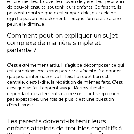
en premier lieu trouver le moyen de gérer leur peur afin
de pouvoir ensuite soutenir leurs enfants. Ce faisant, ils
peuvent montrer que c’est supportable, que cela ne
signifie pas un écroulement. Lorsque l’on résiste à une
peur, elle diminue.
Comment peut-on expliquer un sujet
complexe de manière simple et
parlante ?
C’est extrêmement ardu. Il s’agit de décomposer ce qui
est complexe, mais sans perdre sa véracité. Ne donner
que peu d’informations à la fois. La répétition est
centrale, c’est-à-dire, la répétition de mêmes faits. C’est
ainsi que se fait l’apprentissage. Parfois, il reste
cependant des éléments qui ne sont tout simplement
pas explicables. Une fois de plus, c’est une question
d’endurance.
Les parents doivent-ils tenir leurs
enfants atteints de troubles cognitifs à