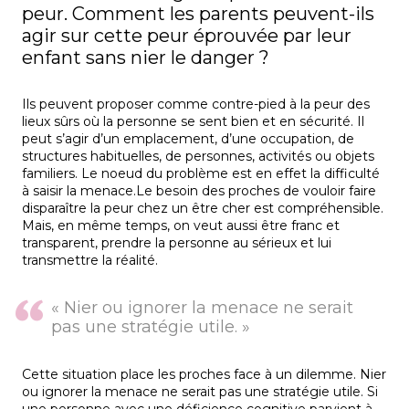
peur. Comment les parents peuvent-ils
agir sur cette peur éprouvée par leur
enfant sans nier le danger ?
Ils peuvent proposer comme contre-pied à la peur des
lieux sûrs où la personne se sent bien et en sécurité. Il
peut s’agir d’un emplacement, d’une occupation, de
structures habituelles, de personnes, activités ou objets
familiers. Le noeud du problème est en effet la difficulté
à saisir la menace.Le besoin des proches de vouloir faire
disparaître la peur chez un être cher est compréhensible.
Mais, en même temps, on veut aussi être franc et
transparent, prendre la personne au sérieux et lui
transmettre la réalité.
« Nier ou ignorer la menace ne serait
pas une stratégie utile. »
Cette situation place les proches face à un dilemme. Nier
ou ignorer la menace ne serait pas une stratégie utile. Si