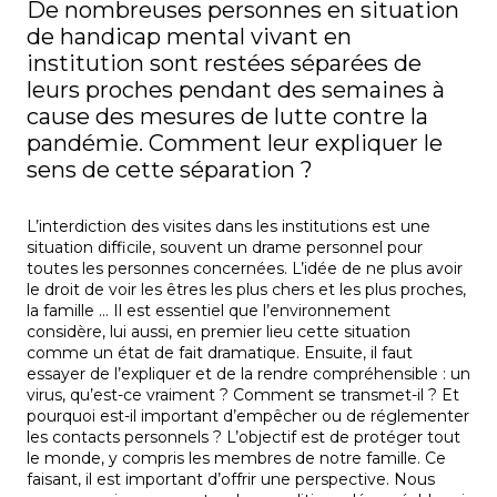
De nombreuses personnes en situation
de handicap mental vivant en
institution sont restées séparées de
leurs proches pendant des semaines à
cause des mesures de lutte contre la
pandémie. Comment leur expliquer le
sens de cette séparation ?
L’interdiction des visites dans les institutions est une
situation difficile, souvent un drame personnel pour
toutes les personnes concernées. L’idée de ne plus avoir
le droit de voir les êtres les plus chers et les plus proches,
la famille … Il est essentiel que l’environnement
considère, lui aussi, en premier lieu cette situation
comme un état de fait dramatique. Ensuite, il faut
essayer de l’expliquer et de la rendre compréhensible : un
virus, qu’est-ce vraiment ? Comment se transmet-il ? Et
pourquoi est-il important d’empêcher ou de réglementer
les contacts personnels ? L’objectif est de protéger tout
le monde, y compris les membres de notre famille. Ce
faisant, il est important d’offrir une perspective. Nous