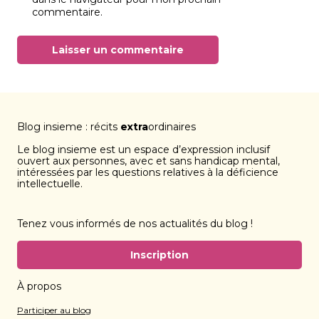
commentaire.
Blog insieme : récits
extra
ordinaires
Le blog insieme est un espace d’expression inclusif
ouvert aux personnes, avec et sans handicap mental,
intéressées par les questions relatives à la déficience
intellectuelle.
Tenez vous informés de nos actualités du blog !
Inscription
À propos
Participer au blog