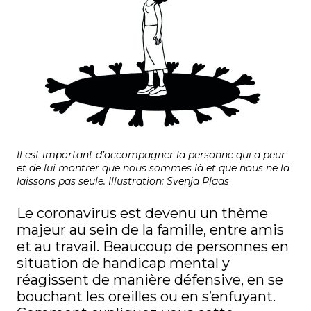
Il est important d’accompagner la personne qui a peur
et de lui montrer que nous sommes là et que nous ne la
laissons pas seule. Illustration: Svenja Plaas
Le coronavirus est devenu un thème
majeur au sein de la famille, entre amis
et au travail. Beaucoup de personnes en
situation de handicap mental y
réagissent de manière défensive, en se
bouchant les oreilles ou en s’enfuyant.