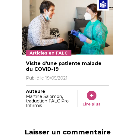
Articl
Articles en FALC
Visite d’une patiente malade
du COVID-19
Publié le
19/05/2021
Auteure
Martine Salomon,
traduction FALC Pro
Lire plus
Infirmis
Laisser un commentaire