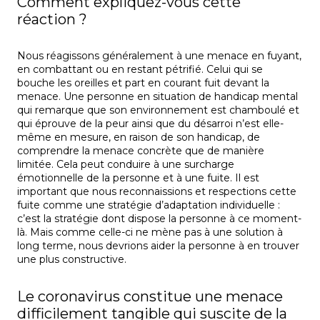
Comment expliquez-vous cette
réaction ?
Nous réagissons généralement à une menace en fuyant,
en combattant ou en restant pétrifié. Celui qui se
bouche les oreilles et part en courant fuit devant la
menace. Une personne en situation de handicap mental
qui remarque que son environnement est chamboulé et
qui éprouve de la peur ainsi que du désarroi n’est elle-
même en mesure, en raison de son handicap, de
comprendre la menace concrète que de manière
limitée. Cela peut conduire à une surcharge
émotionnelle de la personne et à une fuite. Il est
important que nous reconnaissions et respections cette
fuite comme une stratégie d’adaptation individuelle :
c’est la stratégie dont dispose la personne à ce moment-
là. Mais comme celle-ci ne mène pas à une solution à
long terme, nous devrions aider la personne à en trouver
une plus constructive.
Le coronavirus constitue une menace
difficilement tangible qui suscite de la