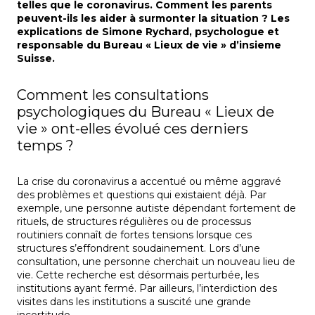
telles que le coronavirus. Comment les parents
peuvent-ils les aider à surmonter la situation ? Les
explications de Simone Rychard, psychologue et
responsable du Bureau « Lieux de vie » d’insieme
Suisse.
Comment les consultations
psychologiques du Bureau « Lieux de
vie » ont-elles évolué ces derniers
temps ?
La crise du coronavirus a accentué ou même aggravé
des problèmes et questions qui existaient déjà. Par
exemple, une personne autiste dépendant fortement de
rituels, de structures régulières ou de processus
routiniers connaît de fortes tensions lorsque ces
structures s’effondrent soudainement. Lors d’une
consultation, une personne cherchait un nouveau lieu de
vie. Cette recherche est désormais perturbée, les
institutions ayant fermé. Par ailleurs, l’interdiction des
visites dans les institutions a suscité une grande