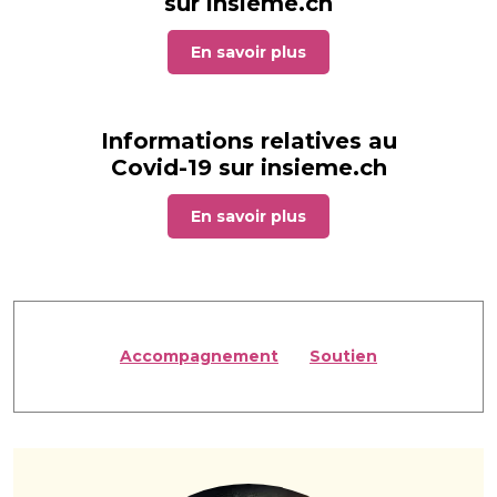
sur insieme.ch
En savoir plus
Informations relatives au
Covid-19 sur insieme.ch
En savoir plus
Accompagnement
Soutien