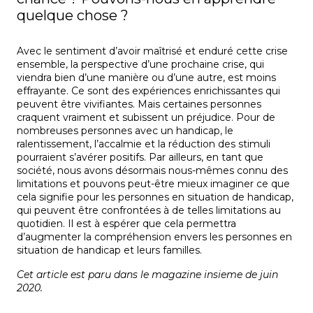
quelque chose ?
Avec le sentiment d’avoir maîtrisé et enduré cette crise
ensemble, la perspective d’une prochaine crise, qui
viendra bien d’une manière ou d’une autre, est moins
effrayante. Ce sont des expériences enrichissantes qui
peuvent être vivifiantes. Mais certaines personnes
craquent vraiment et subissent un préjudice. Pour de
nombreuses personnes avec un handicap, le
ralentissement, l’accalmie et la réduction des stimuli
pourraient s’avérer positifs. Par ailleurs, en tant que
société, nous avons désormais nous-mêmes connu des
limitations et pouvons peut-être mieux imaginer ce que
cela signifie pour les personnes en situation de handicap,
qui peuvent être confrontées à de telles limitations au
quotidien. Il est à espérer que cela permettra
d’augmenter la compréhension envers les personnes en
situation de handicap et leurs familles.
Cet article est paru dans le magazine insieme de juin
2020.