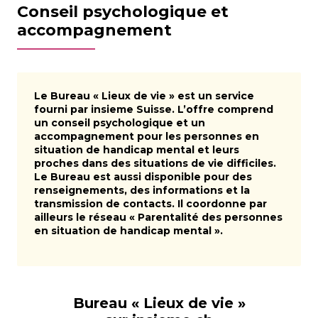
Conseil psychologique et
accompagnement
Le Bureau « Lieux de vie » est un service
fourni par insieme Suisse. L’offre comprend
un conseil psychologique et un
accompagnement pour les personnes en
situation de handicap mental et leurs
proches dans des situations de vie difficiles.
Le Bureau est aussi disponible pour des
renseignements, des informations et la
transmission de contacts. Il coordonne par
ailleurs le réseau « Parentalité des personnes
en situation de handicap mental ».
Bureau « Lieux de vie »