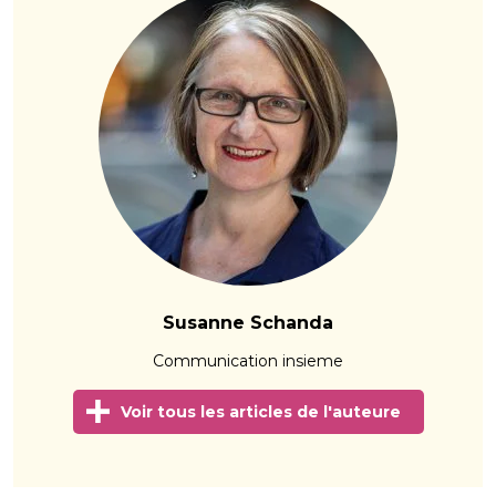
Susanne Schanda
Communication insieme
Voir tous les articles de l'auteure