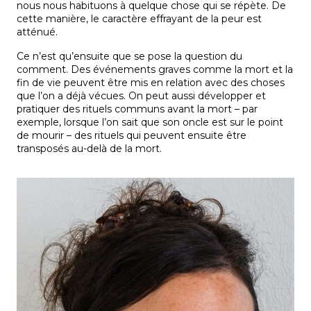
nous nous habituons à quelque chose qui se répète. De
cette manière, le caractère effrayant de la peur est
atténué.
Ce n’est qu’ensuite que se pose la question du
comment. Des événements graves comme la mort et la
fin de vie peuvent être mis en relation avec des choses
que l’on a déjà vécues. On peut aussi développer et
pratiquer des rituels communs avant la mort – par
exemple, lorsque l’on sait que son oncle est sur le point
de mourir – des rituels qui peuvent ensuite être
transposés au-delà de la mort.