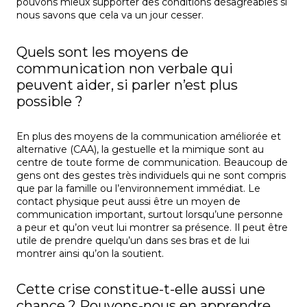
pouvons mieux supporter des conditions désagréables si
nous savons que cela va un jour cesser.
Quels sont les moyens de
communication non verbale qui
peuvent aider, si parler n’est plus
possible ?
En plus des moyens de la communication améliorée et
alternative (CAA), la gestuelle et la mimique sont au
centre de toute forme de communication. Beaucoup de
gens ont des gestes très individuels qui ne sont compris
que par la famille ou l’environnement immédiat. Le
contact physique peut aussi être un moyen de
communication important, surtout lorsqu’une personne
a peur et qu’on veut lui montrer sa présence. Il peut être
utile de prendre quelqu’un dans ses bras et de lui
montrer ainsi qu’on la soutient.
Cette crise constitue-t-elle aussi une
chance ? Pouvons-nous en apprendre