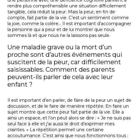
une personne avec une déficience cognitive parvient à
rendre plus compréhensible une situation difficilement
tangible, cela réduit la peur. Mais la peur, en fin de
compte, fait partie de la vie. C’est un sentiment comme
la joie, comme la colère… Il est important d’accompagner
la personne qui a peur et de lui montrer que nous
sommes là et que nous ne la laissons pas seule.
Une maladie grave ou la mort d’un
proche sont d’autres événements qui
suscitent de la peur, car difficilement
saisissables. Comment des parents
peuvent-ils parler de cela avec leur
enfant ?
Il est important d’en parler, de faire de la peur un sujet de
discussion, et de le faire de manière répétée. En faire un
sujet montre que cette peur fait partie de la vie. Elle a
ainsi un espace, et l’on peut alors se dire : « Je ne suis pas
seul face à elle et j’ai aussi le droit d’exprimer mes
craintes. » La répétition permet une certaine
accoutumance. C’est ainsi que nous fonctionnons tous ;