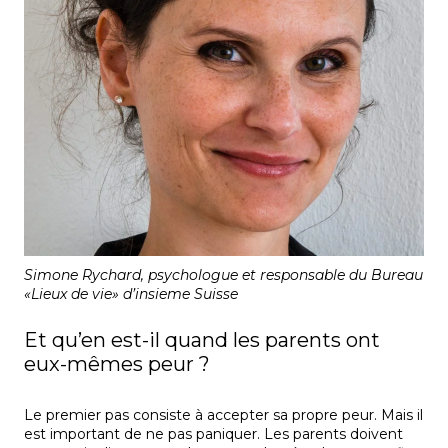
Simone Rychard, psychologue et responsable du Bureau
«Lieux de vie» d’insieme Suisse
Et qu’en est-il quand les parents ont
eux-mêmes peur ?
Le premier pas consiste à accepter sa propre peur. Mais il
est important de ne pas paniquer. Les parents doivent