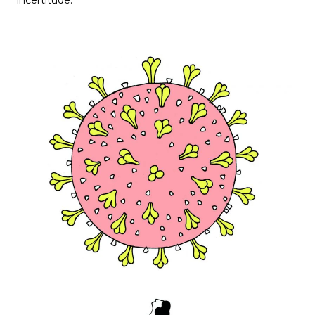
incertitude.