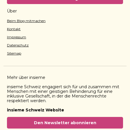
Über
Beim Blog mitmachen
Kontakt
Impressum
Datenschutz
Sitemap
Mehr über insieme
insieme Schweiz engagiert sich für und zusammen mit
Menschen mit einer geistigen Behinderung für eine
inklusive Gesellschaft, in der die Menschenrechte
respektiert werden.
insieme Schweiz Website
Den Newsletter abonnieren