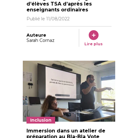
d’élèves TSA d’après les
enseignants ordinaires
Publié le
11/08/2022
Auteure
Sarah Cornaz
Lire plus
Inclusion
Immersion dans un atelier de
préparation au Bla-Bla Vote