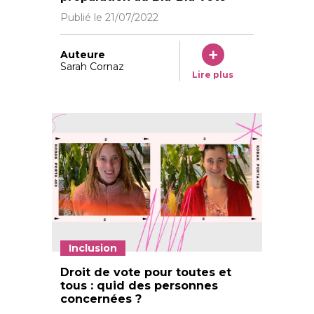
Publié le
21/07/2022
Auteure
Sarah Cornaz
Lire plus
Inclusion
Droit de vote pour toutes et
tous : quid des personnes
concernées ?