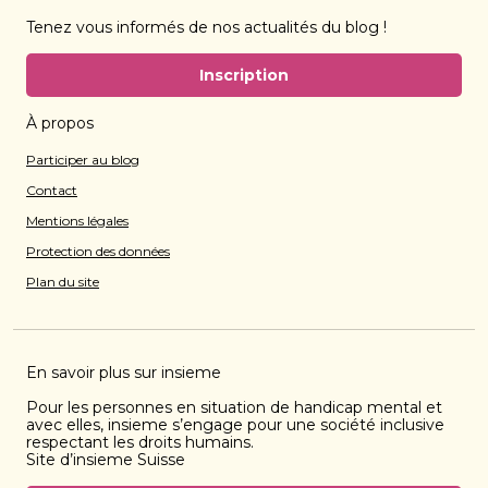
Tenez vous informés de nos actualités du blog !
Inscription
À propos
Participer au blog
Contact
Mentions légales
Protection des données
Plan du site
En savoir plus sur insieme
Pour les personnes en situation de handicap mental et
avec elles, insieme s’engage pour une société inclusive
respectant les droits humains.
Site d’insieme Suisse