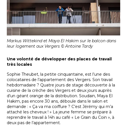
Markus Wittekind et Maya El Hakim sur le balcon dans
leur logement aux Vergers © Antoine Tardy
Une volonté de développer des places de travail
très locales
Sophie Theubet, la petite cinquantaine, est l’une des
colocataires de l’appartement des Vergers. Son travail
hebdomadaire ? Quatre jours de stage découverte à la
cuisine de la crèche des Vergers et deux jours auprès
d’un géant orange de la distribution. Soudain, Maya El
Hakim, pas encore 30 ans, déboule dans le salon et
demande : « Ça va ma coiffure ? C’est Jérémy qui m’a
attaché les cheveux ! » La jeune femme se prépare à
reprendre le travail à 14h au café « Le Grain du Coin », à
deux pas de l’appartement.