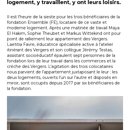
logement, y travaillent, y ont leurs loisirs.
Il est l’heure de la sieste pour les trois bénéficiaires de la
fondation Ensemble (FE), locataire de ce vaste et
moderne logement. Après une matinée de travail Maya
El Hakim, Sophie Theubet et Markus Wittekind ont pour
point de ralliement leur appartement des Vergers.
Laetitia Favre, éducatrice spécialisée active à l’atelier
itinérant des Vergers et son collègue Jérémy Testas,
assistant socioéducatif épaulent sept personnes de la
fondation lors de leur travail dans les commerces et la
crèche des Vergers. L’agitation des trois colocataires
nous parvient de l’appartement juxtaposant le leur ; les
deux logements, ouverts l’un sur l’autre et disposés en
miroir, sont occupés depuis 2017 par six bénéficiaires de
la fondation.