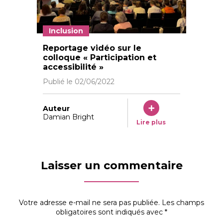
Inclusion
Reportage vidéo sur le
colloque « Participation et
accessibilité »
Publié le
02/06/2022
Auteur
Damian Bright
Lire plus
Laisser un commentaire
Votre adresse e-mail ne sera pas publiée.
Les champs
obligatoires sont indiqués avec
*