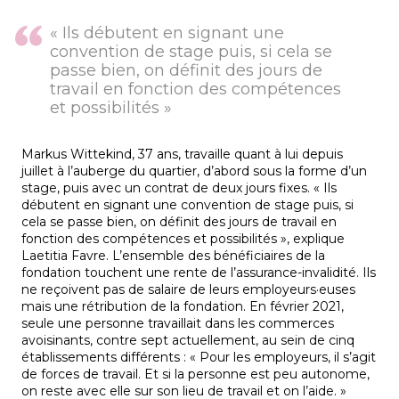
« Ils débutent en signant une
convention de stage puis, si cela se
passe bien, on définit des jours de
travail en fonction des compétences
et possibilités »
Markus Wittekind, 37 ans, travaille quant à lui depuis
juillet à l’auberge du quartier, d’abord sous la forme d’un
stage, puis avec un contrat de deux jours fixes. « Ils
débutent en signant une convention de stage puis, si
cela se passe bien, on définit des jours de travail en
fonction des compétences et possibilités », explique
Laetitia Favre. L’ensemble des bénéficiaires de la
fondation touchent une rente de l’assurance-invalidité. Ils
ne reçoivent pas de salaire de leurs employeurs·euses
mais une rétribution de la fondation. En février 2021,
seule une personne travaillait dans les commerces
avoisinants, contre sept actuellement, au sein de cinq
établissements différents : « Pour les employeurs, il s’agit
de forces de travail. Et si la personne est peu autonome,
on reste avec elle sur son lieu de travail et on l’aide. »