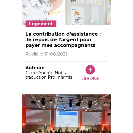
Logement
©Danielle Liniger
La contribution d’assistance :
Je reçois de l’argent pour
payer mes accompagnants
Publié le
31/08/2021
Auteure
Claire-Andrée Nobs,
traduction Pro Infirmis
Lire plus