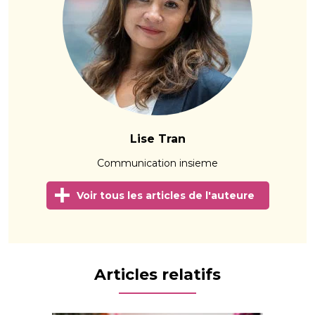
Lise Tran
Communication insieme
Voir tous les articles de l'auteure
Articles relatifs