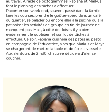
au travail. A l’aide de pictogrammes, Fabiana et Markus
font le planning des tâches à effectuer
Raconter son week-end, souvent passé dans la famille,
faire les courses, prendre le goûter-apéro dans un café
du quartier, se balader ou encore aller à la piscine ou à la
patinoire : les activités de groupe en fin de journée ne
manquent pas. Mais, à côté des loisirs, il y a bien
évidemment le quotidien et son lot de tâches à
effectuer. Ce soir, Fabiana cuisinera des pâtes au pesto
en compagnie de l’éducatrice, alors que Markus et Maya
se chargeront de mettre la table et de faire la vaisselle.
Aux alentours de 21h30, chacun·e décidera d’aller se
coucher.