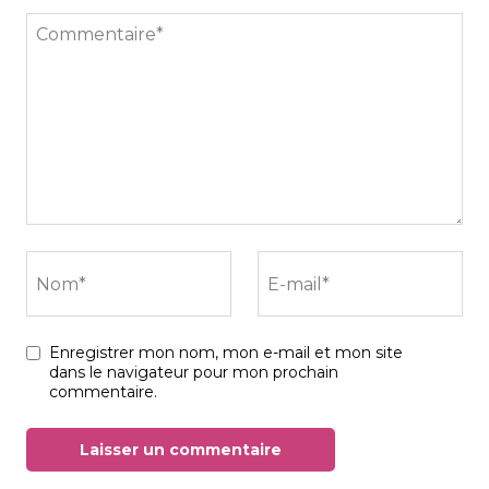
Commentaire*
Nom*
E-mail*
Enregistrer mon nom, mon e-mail et mon site
dans le navigateur pour mon prochain
commentaire.