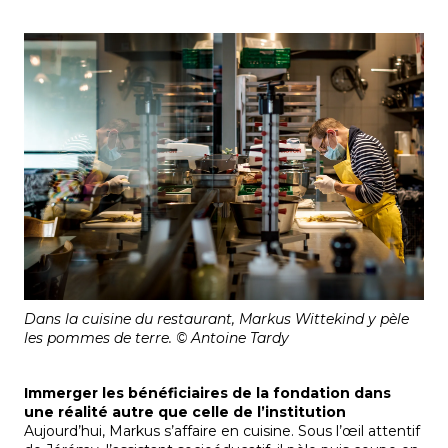
Dans la cuisine du restaurant, Markus Wittekind y pèle
les pommes de terre. © Antoine Tardy
Immerger les bénéficiaires de la fondation dans
une réalité autre que celle de l’institution
Aujourd’hui, Markus s’affaire en cuisine. Sous l’œil attentif