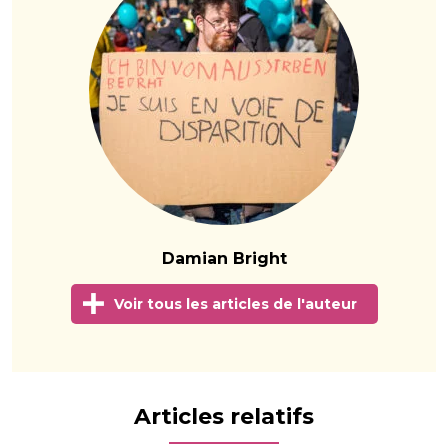
Damian Bright
Voir tous les articles de l'auteur
Articles relatifs