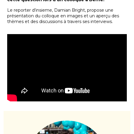
Le reporter d’insieme, Damian Bright, propose une
présentation du colloque en images et un aperçu des
thèmes et des discussions à travers ses interviews.