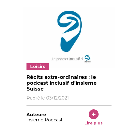
Loisirs
Récits extra-ordinaires : le
podcast inclusif d’insieme
Suisse
Publié le
03/12/2021
Auteure
insieme Podcast
Lire plus