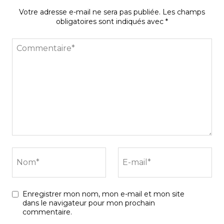
Votre adresse e-mail ne sera pas publiée.
Les champs
obligatoires sont indiqués avec
*
Commentaire*
Nom*
E-mail*
Enregistrer mon nom, mon e-mail et mon site
dans le navigateur pour mon prochain
commentaire.