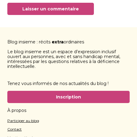
Blog insieme : récits
extra
ordinaires
Le blog insieme est un espace d’expression inclusif
ouvert aux personnes, avec et sans handicap mental,
intéressées par les questions relatives à la déficience
intellectuelle.
Tenez vous informés de nos actualités du blog !
Inscription
À propos
Participer au blog
Contact